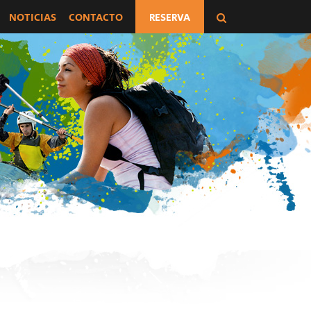
NOTICIAS
CONTACTO
RESERVA