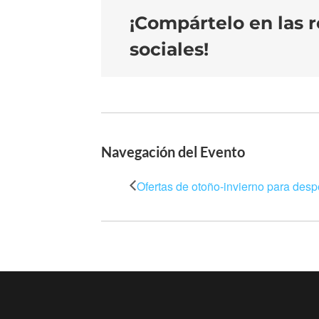
¡Compártelo en las 
sociales!
Navegación del Evento
Ofertas de otoño-invierno para desp