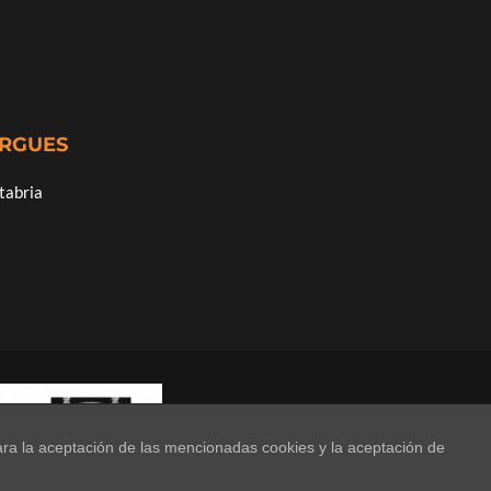
ERGUES
tabria
ara la aceptación de las mencionadas cookies y la aceptación de