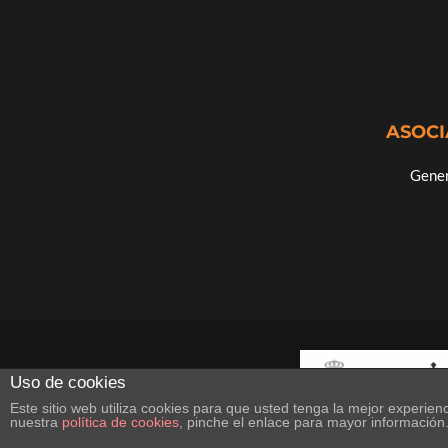
ASOCI
Gener
Uso de cookies
Este sitio web utiliza cookies para que usted tenga la mejor experi
nuestra
política de cookies
, pinche el enlace para mayor información