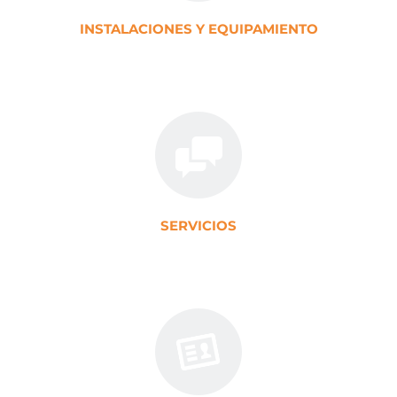
INSTALACIONES Y EQUIPAMIENTO
SERVICIOS