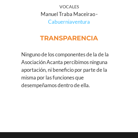
VOCALES
Manuel Traba Maceirao ·
Cabuerniaventura
TRANSPARENCIA
Ninguno de los componentes de la de la
Asociación Acanta percibimos ninguna
aportación, ni beneficio por parte de la
misma por las funciones que
desempeñamos dentro de ella.