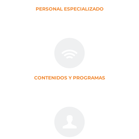
PERSONAL ESPECIALIZADO
CONTENIDOS Y PROGRAMAS