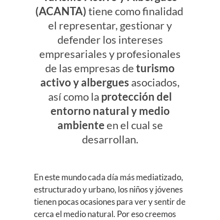
(ACANTA)
tiene como finalidad
el representar, gestionar y
defender los intereses
empresariales y profesionales
de las empresas de
turismo
activo y albergues
asociados,
así como la
protección del
entorno natural y medio
ambiente
en el cual se
desarrollan.
En este mundo cada día más mediatizado,
estructurado y urbano, los niños y jóvenes
tienen pocas ocasiones para ver y sentir de
cerca el medio natural. Por eso creemos