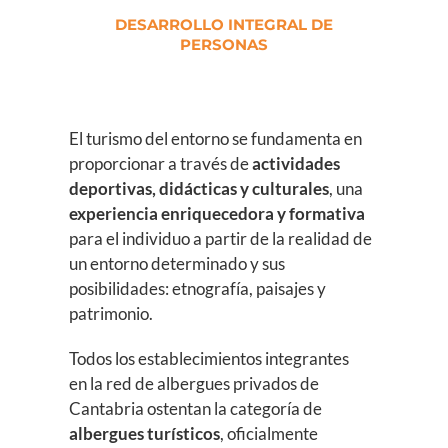
DESARROLLO INTEGRAL DE
PERSONAS
El turismo del entorno se fundamenta en
proporcionar a través de
actividades
deportivas, didácticas y culturales
, una
experiencia enriquecedora y formativa
para el individuo a partir de la realidad de
un entorno determinado y sus
posibilidades: etnografía, paisajes y
patrimonio.
Todos los establecimientos integrantes
en la red de albergues privados de
Cantabria ostentan la categoría de
albergues turísticos
, oficialmente