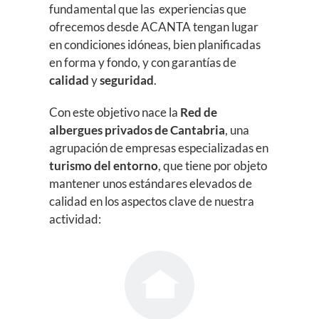
fundamental que las experiencias que
ofrecemos desde ACANTA tengan lugar
en condiciones idóneas, bien planificadas
en forma y fondo, y con garantías de
calidad
y
seguridad
.
Con este objetivo nace la
Red de
albergues privados de Cantabria
, una
agrupación de empresas especializadas en
turismo del entorno
, que tiene por objeto
mantener unos estándares elevados de
calidad en los aspectos clave de nuestra
actividad: