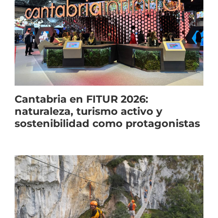
Cantabria en FITUR 2026:
naturaleza, turismo activo y
sostenibilidad como protagonistas