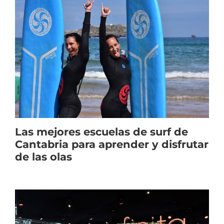
Las mejores escuelas de surf de
Cantabria para aprender y disfrutar
de las olas