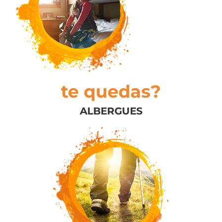
te quedas?
ALBERGUES