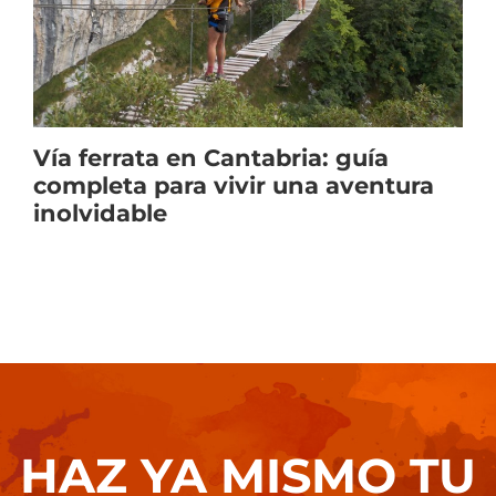
Vía ferrata en Cantabria: guía
completa para vivir una aventura
inolvidable
HAZ YA MISMO TU