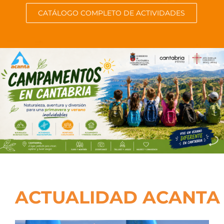
CATÁLOGO COMPLETO DE ACTIVIDADES
ACTUALIDAD ACANTA