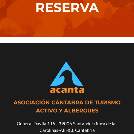
RESERVA
ASOCIACIÓN CÁNTABRA DE TURISMO
ACTIVO Y ALBERGUES
General Dávila 115 - 39006 Santander (finca de las
Carolinas-AEHC), Cantabria