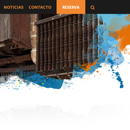
NOTICIAS
CONTACTO
RESERVA