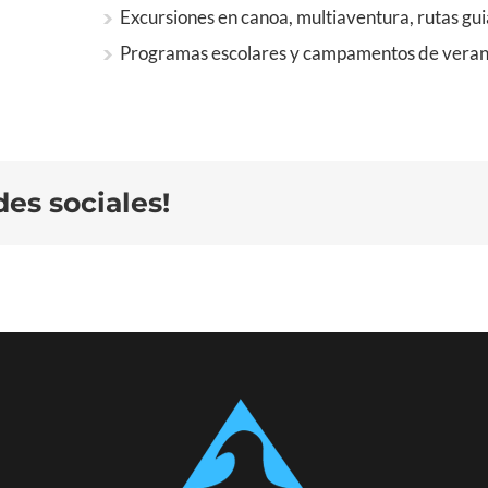
Excursiones en canoa, multiaventura, rutas gui
Programas escolares y campamentos de veran
es sociales!