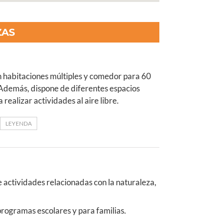
ZAS
n habitaciones múltiples y comedor para 60
Además, dispone de diferentes espacios
realizar actividades al aire libre.
LEYENDA
e actividades relacionadas con la naturaleza,
rogramas escolares y para familias.