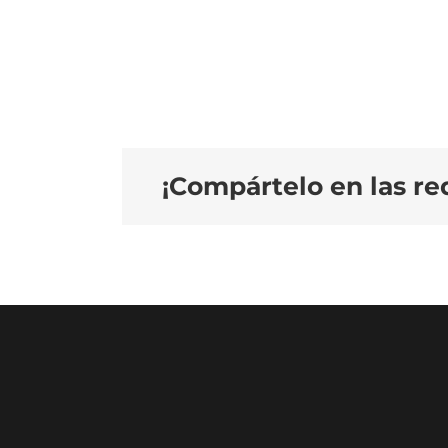
¡Compártelo en las red