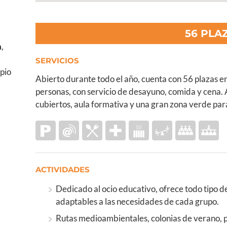
56 PLA
a
,
SERVICIOS
opio
Abierto durante todo el año, cuenta con 56 plazas e
personas, con servicio de desayuno, comida y cena. 
cubiertos, aula formativa y una gran zona verde para 
ACTIVIDADES
Dedicado al ocio educativo, ofrece todo tipo d
adaptables a las necesidades de cada grupo.
Rutas medioambientales, colonias de verano, p