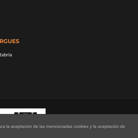
ERGUES
tabria
ara la aceptación de las mencionadas cookies y la aceptación de