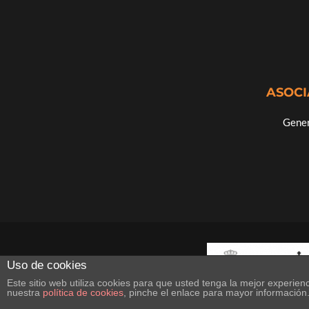
ASOCI
Gener
Uso de cookies
Este sitio web utiliza cookies para que usted tenga la mejor experi
nuestra
política de cookies
, pinche el enlace para mayor información