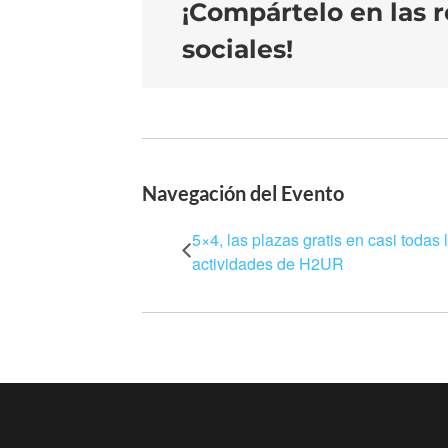
¡Compártelo en las 
sociales!
Navegación del Evento
5×4, las plazas gratis en casi todas 
actividades de H2UR