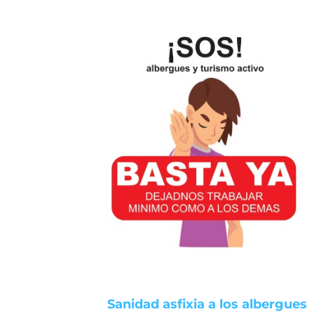
Sanidad asfixia a los albergues