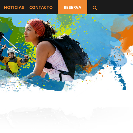
NOTICIAS
CONTACTO
RESERVA