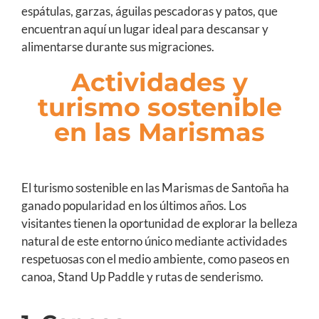
espátulas, garzas, águilas pescadoras y patos, que
encuentran aquí un lugar ideal para descansar y
alimentarse durante sus migraciones.
Actividades y
turismo sostenible
en las Marismas
El turismo sostenible en las Marismas de Santoña ha
ganado popularidad en los últimos años. Los
visitantes tienen la oportunidad de explorar la belleza
natural de este entorno único mediante actividades
respetuosas con el medio ambiente, como paseos en
canoa, Stand Up Paddle y rutas de senderismo.