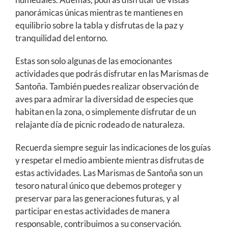
panorámicas únicas mientras te mantienes en
equilibrio sobre la tabla y disfrutas de la paz y
tranquilidad del entorno.
Estas son solo algunas de las emocionantes
actividades que podrás disfrutar en las Marismas de
Santoña. También puedes realizar observación de
aves para admirar la diversidad de especies que
habitan en la zona, o simplemente disfrutar de un
relajante día de picnic rodeado de naturaleza.
Recuerda siempre seguir las indicaciones de los guías
y respetar el medio ambiente mientras disfrutas de
estas actividades. Las Marismas de Santoña son un
tesoro natural único que debemos proteger y
preservar para las generaciones futuras, y al
participar en estas actividades de manera
responsable, contribuimos a su conservación.