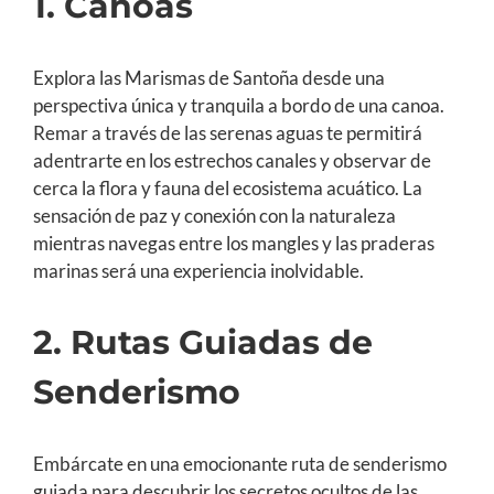
1. Canoas
Explora las Marismas de Santoña desde una
perspectiva única y tranquila a bordo de una canoa.
Remar a través de las serenas aguas te permitirá
adentrarte en los estrechos canales y observar de
cerca la flora y fauna del ecosistema acuático. La
sensación de paz y conexión con la naturaleza
mientras navegas entre los mangles y las praderas
marinas será una experiencia inolvidable.
2. Rutas Guiadas de
Senderismo
Embárcate en una emocionante ruta de senderismo
guiada para descubrir los secretos ocultos de las