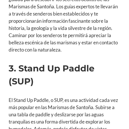
Marismas de Santoña. Los guías expertos te llevarán
a través de senderos bien establecidos y te
proporcionarán información fascinante sobre la
historia, la geología y la vida silvestre de la región.
Caminar por los senderos te permitirá apreciar la
belleza escénica de las marismas y estar en contacto
directo con la naturaleza.
3. Stand Up Paddle
(SUP)
El Stand Up Paddle, o SUP, es una actividad cada vez
más popular en las Marismas de Santoña. Subirse a
una tabla de paddle y deslizarse por las aguas
tranquilas es una forma divertida de explorar los
humedales. Además, podrás disfrutar de vistas