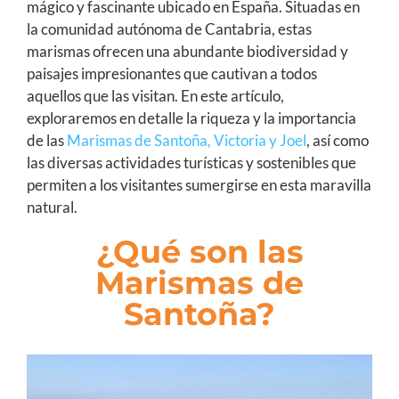
mágico y fascinante ubicado en España. Situadas en
la comunidad autónoma de Cantabria, estas
marismas ofrecen una abundante biodiversidad y
paisajes impresionantes que cautivan a todos
aquellos que las visitan. En este artículo,
exploraremos en detalle la riqueza y la importancia
de las
Marismas de Santoña, Victoria y Joel
, así como
las diversas actividades turísticas y sostenibles que
permiten a los visitantes sumergirse en esta maravilla
natural.
¿Qué son las
Marismas de
Santoña?