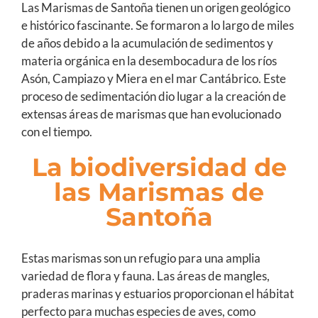
Las Marismas de Santoña tienen un origen geológico
e histórico fascinante. Se formaron a lo largo de miles
de años debido a la acumulación de sedimentos y
materia orgánica en la desembocadura de los ríos
Asón, Campiazo y Miera en el mar Cantábrico. Este
proceso de sedimentación dio lugar a la creación de
extensas áreas de marismas que han evolucionado
con el tiempo.
La biodiversidad de
las Marismas de
Santoña
Estas marismas son un refugio para una amplia
variedad de flora y fauna. Las áreas de mangles,
praderas marinas y estuarios proporcionan el hábitat
perfecto para muchas especies de aves, como