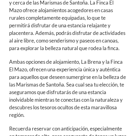
y cerca de las Marismas de Santoña. La Finca El
Mazo ofrece alojamientos acogedores en casas
rurales completamente equipadas, lo que te
permitirá disfrutar de una estancia relajante y
placentera. Además, podrás disfrutar de actividades
al aire libre, como senderismo y paseos en canoas,
para explorar la belleza natural que rodea la finca.
Ambas opciones de alojamiento, La Brena y la Finca
El Mazo, ofrecen una experiencia única y auténtica
para aquellos que deseen sumergirse en la belleza de
las Marismas de Santoña. Sea cual sea tu elección, te
aseguramos que disfrutarás de una estancia
inolvidable mientras te conectas con la naturaleza y
descubres los tesoros ocultos de esta maravillosa
región.
Recuerda reservar con anticipación, especialmente