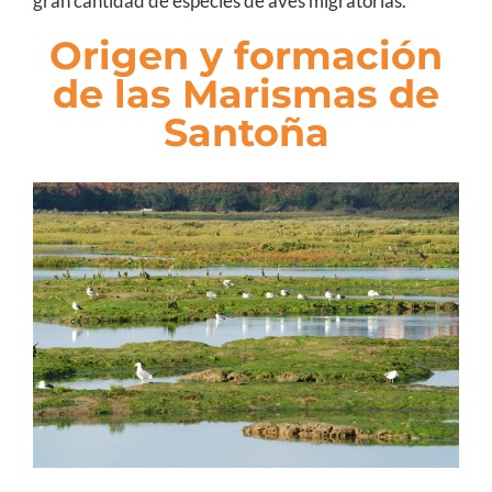
gran cantidad de especies de aves migratorias.
Origen y formación
de las Marismas de
Santoña