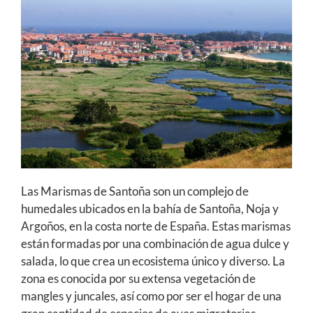
Las Marismas de Santoña son un complejo de
humedales ubicados en la bahía de Santoña, Noja y
Argoños, en la costa norte de España. Estas marismas
están formadas por una combinación de agua dulce y
salada, lo que crea un ecosistema único y diverso. La
zona es conocida por su extensa vegetación de
mangles y juncales, así como por ser el hogar de una