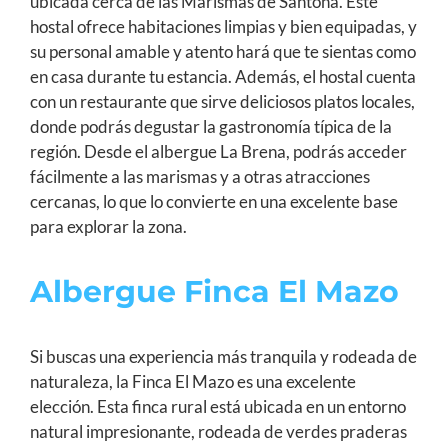
ubicada cerca de las Marismas de Santoña. Este
hostal ofrece habitaciones limpias y bien equipadas, y
su personal amable y atento hará que te sientas como
en casa durante tu estancia. Además, el hostal cuenta
con un restaurante que sirve deliciosos platos locales,
donde podrás degustar la gastronomía típica de la
región. Desde el albergue La Brena, podrás acceder
fácilmente a las marismas y a otras atracciones
cercanas, lo que lo convierte en una excelente base
para explorar la zona.
Albergue Finca El Mazo
Si buscas una experiencia más tranquila y rodeada de
naturaleza, la Finca El Mazo es una excelente
elección. Esta finca rural está ubicada en un entorno
natural impresionante, rodeada de verdes praderas