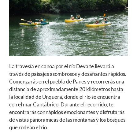
La travesía en canoa por el río Deva te llevará a
través de paisajes asombrosos y desafiantes rápidos.
Comenzarás en el pueblo de Panes y recorrerás una
distancia de aproximadamente 20 kilómetros hasta
la localidad de Unquera, donde el río se encuentra
con el mar Cantábrico. Durante el recorrido, te
encontrarás con rápidos emocionantes y disfrutarás
de vistas panorámicas de las montañas y los bosques
que rodean el río.