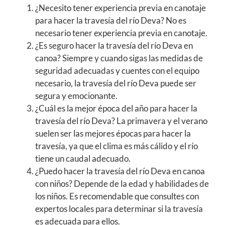
¿Necesito tener experiencia previa en canotaje
para hacer la travesía del río Deva? No es
necesario tener experiencia previa en canotaje.
¿Es seguro hacer la travesía del río Deva en
canoa? Siempre y cuando sigas las medidas de
seguridad adecuadas y cuentes con el equipo
necesario, la travesía del río Deva puede ser
segura y emocionante.
¿Cuál es la mejor época del año para hacer la
travesía del río Deva? La primavera y el verano
suelen ser las mejores épocas para hacer la
travesía, ya que el clima es más cálido y el río
tiene un caudal adecuado.
¿Puedo hacer la travesía del río Deva en canoa
con niños? Depende de la edad y habilidades de
los niños. Es recomendable que consultes con
expertos locales para determinar si la travesía
es adecuada para ellos.