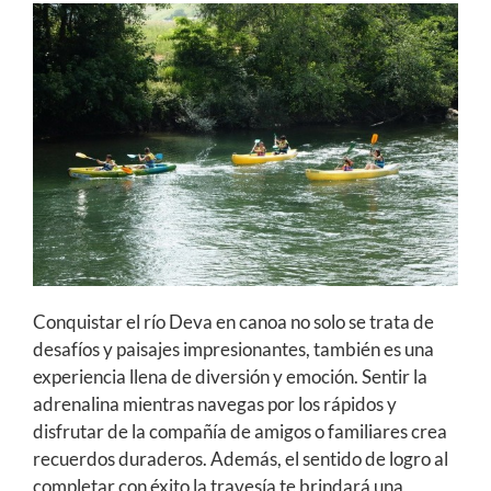
Conquistar el río Deva en canoa no solo se trata de
desafíos y paisajes impresionantes, también es una
experiencia llena de diversión y emoción. Sentir la
adrenalina mientras navegas por los rápidos y
disfrutar de la compañía de amigos o familiares crea
recuerdos duraderos. Además, el sentido de logro al
completar con éxito la travesía te brindará una