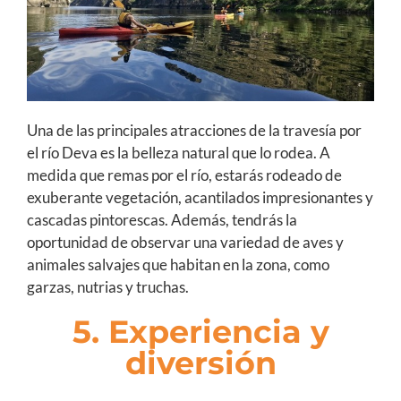
Una de las principales atracciones de la travesía por
el río Deva es la belleza natural que lo rodea. A
medida que remas por el río, estarás rodeado de
exuberante vegetación, acantilados impresionantes y
cascadas pintorescas. Además, tendrás la
oportunidad de observar una variedad de aves y
animales salvajes que habitan en la zona, como
garzas, nutrias y truchas.
5. Experiencia y
diversión