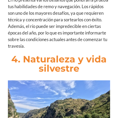
tus habilidades de remo y navegación. Los rápidos
son uno de los mayores desafíos, ya que requieren
técnica y concentración para sortearlos con éxito.
Además, el río puede ser impredecible en ciertas
épocas del año, por lo que es importante informarte
sobre las condiciones actuales antes de comenzar tu
travesía.
4. Naturaleza y vida
silvestre