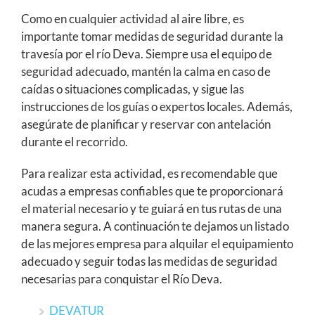
Como en cualquier actividad al aire libre, es
importante tomar medidas de seguridad durante la
travesía por el río Deva. Siempre usa el equipo de
seguridad adecuado, mantén la calma en caso de
caídas o situaciones complicadas, y sigue las
instrucciones de los guías o expertos locales. Además,
asegúrate de planificar y reservar con antelación
durante el recorrido.
Para realizar esta actividad, es recomendable que
acudas a empresas confiables que te proporcionará
el material necesario y te guiará en tus rutas de una
manera segura. A continuación te dejamos un listado
de las mejores empresa para alquilar el equipamiento
adecuado y seguir todas las medidas de seguridad
necesarias para conquistar el Río Deva.
DEVATUR