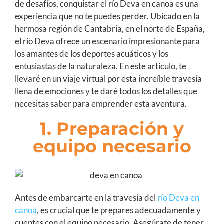
de desafíos, conquistar el río Deva en canoa es una
experiencia que no te puedes perder. Ubicado en la
hermosa región de Cantabria, en el norte de España,
el río Deva ofrece un escenario impresionante para
los amantes de los deportes acuáticos y los
entusiastas de la naturaleza. En este artículo, te
llevaré en un viaje virtual por esta increíble travesía
llena de emociones y te daré todos los detalles que
necesitas saber para emprender esta aventura.
1. Preparación y
equipo necesario
Antes de embarcarte en la travesía del
río Deva en
canoa
, es crucial que te prepares adecuadamente y
cuentes con el equipo necesario. Asegúrate de tener