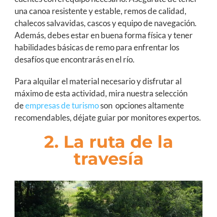
una canoa resistente y estable, remos de calidad,
chalecos salvavidas, cascos y equipo de navegación.
Además, debes estar en buena forma física y tener
habilidades básicas de remo para enfrentar los
desafíos que encontrarás en el río.
Para alquilar el material necesario y disfrutar al
máximo de esta actividad, mira nuestra selección
de
empresas de turismo
son opciones altamente
recomendables, déjate guiar por monitores expertos.
2. La ruta de la
travesía