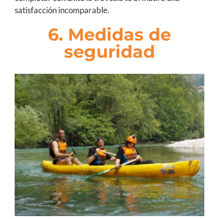
satisfacción incomparable.
6. Medidas de
seguridad