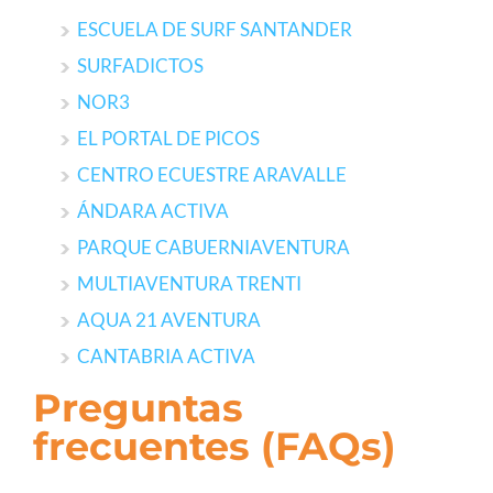
ESCUELA DE SURF SANTANDER
SURFADICTOS
NOR3
EL PORTAL DE PICOS
CENTRO ECUESTRE ARAVALLE
ÁNDARA ACTIVA
PARQUE CABUERNIAVENTURA
MULTIAVENTURA TRENTI
AQUA 21 AVENTURA
CANTABRIA ACTIVA
Preguntas
frecuentes (FAQs)