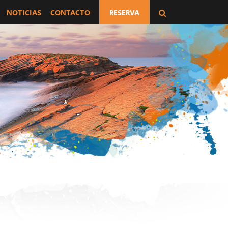
NOTICIAS
CONTACTO
RESERVA