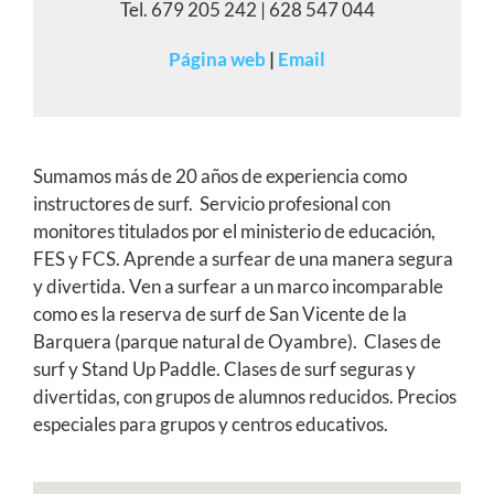
Tel. 679 205 242 | 628 547 044
Página web
|
Email
Sumamos más de 20 años de experiencia como
instructores de surf. Servicio profesional con
monitores titulados por el ministerio de educación,
FES y FCS. Aprende a surfear de una manera segura
y divertida. Ven a surfear a un marco incomparable
como es la reserva de surf de San Vicente de la
Barquera (parque natural de Oyambre). Clases de
surf y Stand Up Paddle. Clases de surf seguras y
divertidas, con grupos de alumnos reducidos. Precios
especiales para grupos y centros educativos.