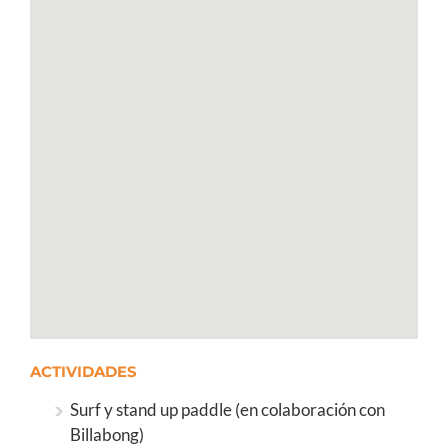
ACTIVIDADES
Surf y stand up paddle (en colaboración con
Billabong)