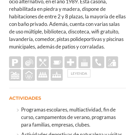
ocio alternativo, en el año 1989. Esta casona,
rehabilitada en piedra y madera, dispone de
habitaciones de entre 2 y 8 plazas, la mayoría de ellas
con baño privado. Además, cuenta con varias salas
de uso múltiple, biblioteca, discoteca, wifi gratuito,
lavandería, comedor, pistas polideportivas y piscinas
municipales, además de patios y corraladas.
LEYENDA
ACTIVIDADES
Programas escolares, multiactividad, fin de
curso, campamentos de verano, programas
para familias, empresas, clubes.
Actividades deportivas de naturaleza y visitas