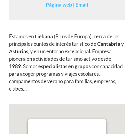
Página web
|
Email
Estamos en
Liébana
(Picos de Europa), cerca de los
principales puntos de interés turístico de
Cantabria y
Asturias
, y en un entorno excepcional. Empresa
pionera en actividades de turismo activo desde
1989. Somos
especialistas en grupos
con capacidad
para acoger programas y viajes escolares,
campamentos de verano para familias, empresas,
clubes…