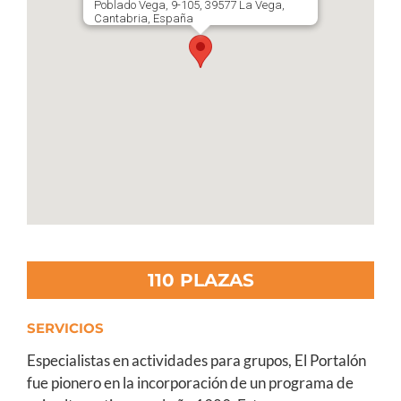
Poblado Vega, 9-105, 39577 La Vega,
Cantabria, España
110 PLAZAS
SERVICIOS
Especialistas en actividades para grupos, El Portalón
fue pionero en la incorporación de un programa de