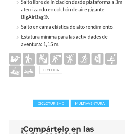
Salto libre de iniciación desde plataforma a 3m
aterrizando en colchón de aire gigante
BigAirBag®.
Salto en cama elástica de alto rendimiento.
Estatura mínima para las actividades de
aventura: 1,15 m.
LEYENDA
Tags:
CICLOTURISMO
,
MULTIAVENTURA
¡Compártelo en las