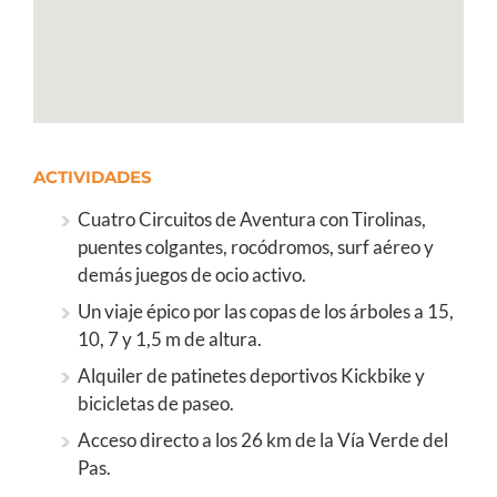
ACTIVIDADES
Cuatro Circuitos de Aventura con Tirolinas,
puentes colgantes, rocódromos, surf aéreo y
demás juegos de ocio activo.
Un viaje épico por las copas de los árboles a 15,
10, 7 y 1,5 m de altura.
Alquiler de patinetes deportivos Kickbike y
bicicletas de paseo.
Acceso directo a los 26 km de la Vía Verde del
Pas.