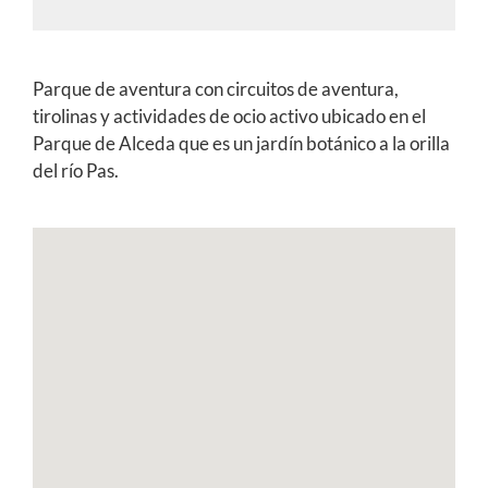
Parque de aventura con circuitos de aventura,
tirolinas y actividades de ocio activo ubicado en el
Parque de Alceda que es un jardín botánico a la orilla
del río Pas.